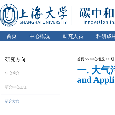
首页
中心概况
研究人员
科研成
研究方向
首页
>>
中心概况
>>
研
一. 大
中心简介
and Appli
研究中心主任
研究方向