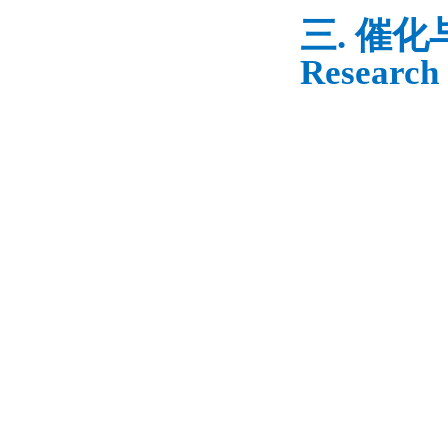
三. 催
Research 