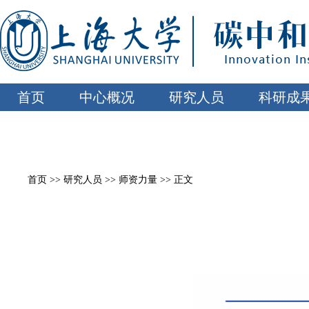
首页
中心概况
研究人员
科研成
首页
>>
研究人员
>>
师资力量
>> 正文